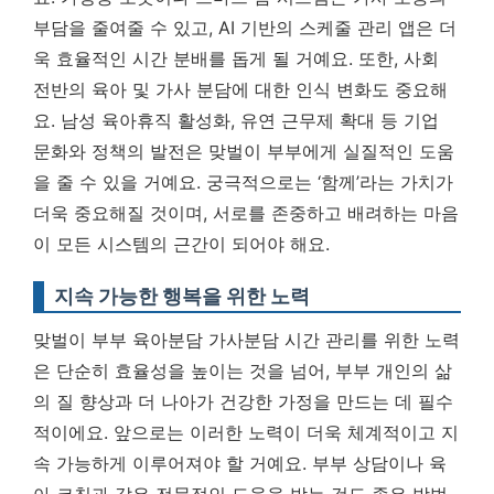
부담을 줄여줄 수 있고, AI 기반의 스케줄 관리 앱은 더
욱 효율적인 시간 분배를 돕게 될 거예요. 또한, 사회
전반의 육아 및 가사 분담에 대한 인식 변화도 중요해
요. 남성 육아휴직 활성화, 유연 근무제 확대 등 기업
문화와 정책의 발전은 맞벌이 부부에게 실질적인 도움
을 줄 수 있을 거예요.
궁극적으로는 ‘함께’라는 가치가
더욱 중요해질 것이며, 서로를 존중하고 배려하는 마음
이 모든 시스템의 근간이 되어야 해요.
지속 가능한 행복을 위한 노력
맞벌이 부부 육아분담 가사분담 시간 관리를 위한 노력
은 단순히 효율성을 높이는 것을 넘어, 부부 개인의 삶
의 질 향상과 더 나아가 건강한 가정을 만드는 데 필수
적이에요. 앞으로는 이러한 노력이 더욱 체계적이고 지
속 가능하게 이루어져야 할 거예요. 부부 상담이나 육
아 코칭과 같은 전문적인 도움을 받는 것도 좋은 방법