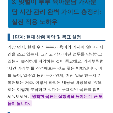
3. 맞벌이 부부 육아분담 가사분
담 시간 관리 완벽 가이드 총정리:
실전 적용 노하우
1단계: 현재 상황 파악 및 목표 설정
가장 먼저, 현재 우리 부부가 육아와 가사에 얼마나 시
간을 쓰고 있는지, 그리고 각자 어떤 업무를 담당하고
있는지 솔직하게 파악하는 것이 중요해요. 가계부처럼
‘시간 가계부’를 작성해보는 것도 좋은 방법입니다. 예
를 들어, 일주일 동안 누가 언제, 어떤 일을 했는지 기
록해보는 거죠. 이렇게 파악된 내용을 바탕으로 ‘앞으
로는 이렇게 분담하고 싶다’는 구체적인 목표를 함께
세워보세요.
명확한 목표는 실행력을 높이는 데 큰 도
움이 됩니다.