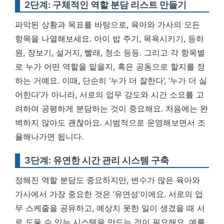
2단계: 구체적인 역할 분담 리스트 만들기
파악된 상황과 목표를 바탕으로, 육아와 가사의 모든
항목을 나열해보세요. 아이 밥 주기, 목욕시키기, 등하
원, 장보기, 설거지, 빨래, 청소 등등. 그리고 각 항목별
로 누가 어떤 역할을 맡을지, 혹은 공동으로 할지를 정
하는 거예요. 이때, 단순히 ‘누가 더 잘한다’, ‘누가 더 싫
어한다’가 아니라, 서로의 업무 강도와 시간 소요를 고
려하여 공평하게 분담하는 것이 중요해요. 처음에는 완
벽하지 않아도 괜찮아요. 시범적으로 운영해보면서 조
율해나가면 됩니다.
3단계: 유연한 시간 관리 시스템 구축
정해진 역할 분담도 중요하지만, 변수가 많은 육아와
가사에서 가장 중요한 것은 ‘유연성’이에요. 서로의 업
무 스케줄을 공유하고, 예상치 못한 일이 생겼을 때 서
로 도울 수 있는 시스템을 만드는 것이 필요해요. 예를