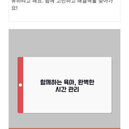
유하려고 해요. 함께 고민하고 해결책을 찾아가
요!