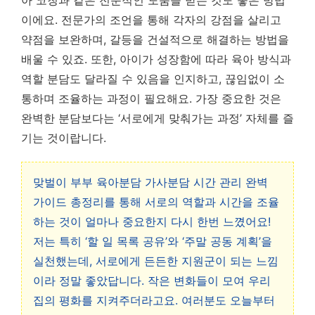
이에요. 전문가의 조언을 통해 각자의 강점을 살리고
약점을 보완하며, 갈등을 건설적으로 해결하는 방법을
배울 수 있죠. 또한, 아이가 성장함에 따라 육아 방식과
역할 분담도 달라질 수 있음을 인지하고, 끊임없이 소
통하며 조율하는 과정이 필요해요.
가장 중요한 것은
완벽한 분담보다는 ‘서로에게 맞춰가는 과정’ 자체를 즐
기는 것이랍니다.
맞벌이 부부 육아분담 가사분담 시간 관리 완벽
가이드 총정리를 통해 서로의 역할과 시간을 조율
하는 것이 얼마나 중요한지 다시 한번 느꼈어요!
저는 특히 ‘할 일 목록 공유’와 ‘주말 공동 계획’을
실천했는데, 서로에게 든든한 지원군이 되는 느낌
이라 정말 좋았답니다. 작은 변화들이 모여 우리
집의 평화를 지켜주더라고요. 여러분도 오늘부터