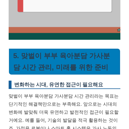
5. 맞벌이 부부 육아분담 가사분
담 시간 관리, 미래를 위한 준비
변화하는 시대, 유연한 접근이 필요해요
맞벌이 부부 육아분담 가사분담 시간 관리라는 목표는
단기적인 해결책만으로는 부족해요. 앞으로는 시대의
변화에 발맞춰 더욱 유연하고 발전적인 접근이 필요할
거예요. 예를 들어, 기술의 발달을 적극 활용하는 것이
죠. 가정용 로봇이나 스마트 홈 시스템은 가사 노동의