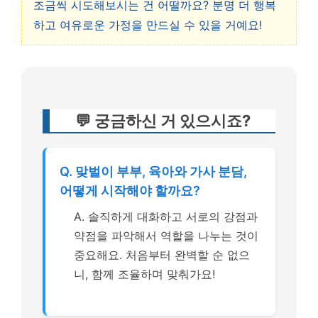
조금씩 시도해보시는 건 어떨까요? 분명 더 행복
하고 여유로운 가정을 만드실 수 있을 거예요!
💬 궁금하신 거 있으시죠?
Q. 맞벌이 부부, 육아와 가사 분담,
어떻게 시작해야 할까요?
A. 솔직하게 대화하고 서로의 강점과
약점을 파악해서 역할을 나누는 것이
중요해요. 처음부터 완벽할 순 없으
니, 함께 조율하며 맞춰가요!