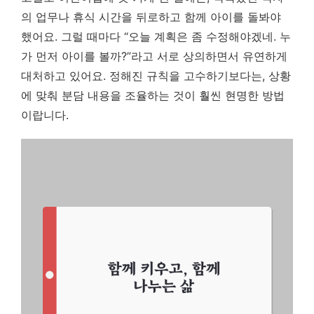
의 업무나 휴식 시간을 뒤로하고 함께 아이를 돌봐야
했어요. 그럴 때마다 “오늘 계획은 좀 수정해야겠네. 누
가 먼저 아이를 볼까?”라고 서로 상의하면서 유연하게
대처하고 있어요. 정해진 규칙을 고수하기보다는, 상황
에 맞춰 분담 내용을 조율하는 것이 훨씬 현명한 방법
이랍니다.