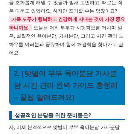
을 조화롭게 해낼 수 있을까 밤새 고민하고, 때로는 작
은 다툼도 있었어요. 하지만 포기할 수는 없잖아요?
가족 모두가 행복하고 건강하게 지내는 것이 가장 중요
하니까요.
오늘은 저희 부부가 시행착오를 거치며 얻
은, 실질적인 육아분담, 가사분담, 그리고 시간 관리 노
하우를 여러분과 공유하며 함께 해결책을 찾아가고 싶
어요.
2. [맞벌이 부부 육아분담 가사분
담 시간 관리 완벽 가이드 총정리
– 꿀팁 알려드려요]
성공적인 분담을 위한 준비물은?
자, 이제 본격적으로 맞벌이 부부 육아분담 가사분담