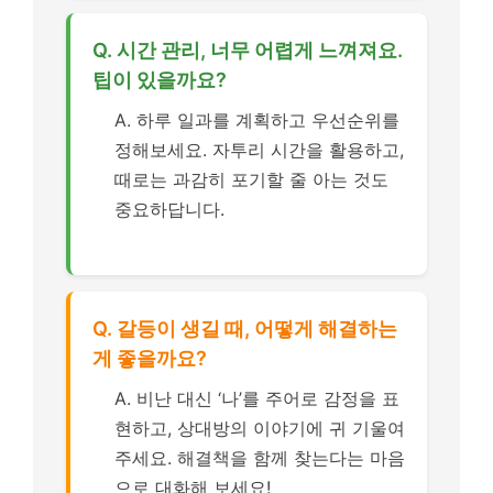
Q. 시간 관리, 너무 어렵게 느껴져요.
팁이 있을까요?
A. 하루 일과를 계획하고 우선순위를
정해보세요. 자투리 시간을 활용하고,
때로는 과감히 포기할 줄 아는 것도
중요하답니다.
Q. 갈등이 생길 때, 어떻게 해결하는
게 좋을까요?
A. 비난 대신 ‘나’를 주어로 감정을 표
현하고, 상대방의 이야기에 귀 기울여
주세요. 해결책을 함께 찾는다는 마음
으로 대화해 보세요!