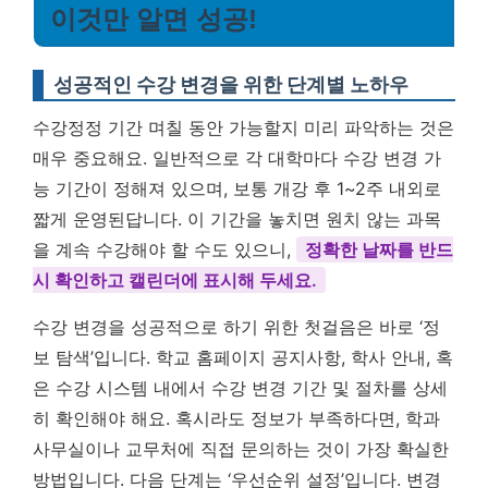
이것만 알면 성공!
성공적인 수강 변경을 위한 단계별 노하우
수강정정 기간 며칠 동안 가능할지 미리 파악하는 것은
매우 중요해요. 일반적으로 각 대학마다 수강 변경 가
능 기간이 정해져 있으며, 보통 개강 후 1~2주 내외로
짧게 운영된답니다. 이 기간을 놓치면 원치 않는 과목
을 계속 수강해야 할 수도 있으니,
정확한 날짜를 반드
시 확인하고 캘린더에 표시해 두세요.
수강 변경을 성공적으로 하기 위한 첫걸음은 바로 ‘정
보 탐색’입니다. 학교 홈페이지 공지사항, 학사 안내, 혹
은 수강 시스템 내에서 수강 변경 기간 및 절차를 상세
히 확인해야 해요. 혹시라도 정보가 부족하다면, 학과
사무실이나 교무처에 직접 문의하는 것이 가장 확실한
방법입니다. 다음 단계는 ‘우선순위 설정’입니다. 변경