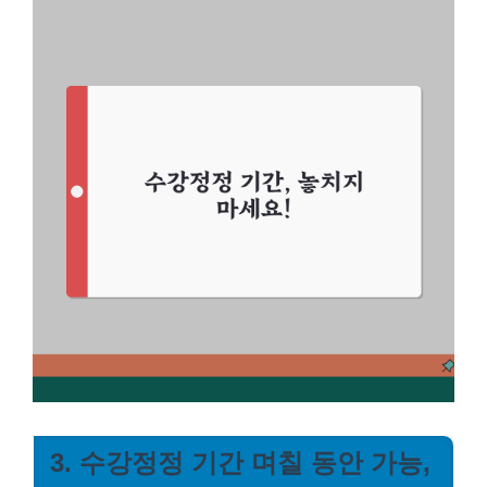
3. 수강정정 기간 며칠 동안 가능,