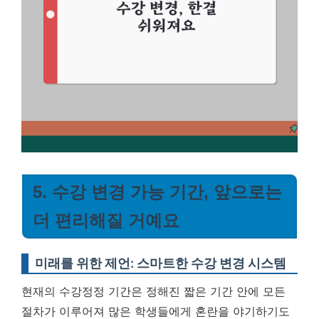
5. 수강 변경 가능 기간, 앞으로는
더 편리해질 거예요
미래를 위한 제언: 스마트한 수강 변경 시스템
현재의 수강정정 기간은 정해진 짧은 기간 안에 모든
절차가 이루어져 많은 학생들에게 혼란을 야기하기도