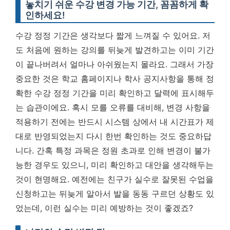
놓치기 쉬운 수강 변경 가능 기간, 꼼꼼하게 확
인하세요!
수강 정정 기간은 생각보다 짧게 느껴질 수 있어요. 저
도 처음에 원하는 강의를 뒤늦게 발견하고는 이미 기간
이 끝나버려서 얼마나 아쉬웠는지 몰라요.
그래서 가장
중요한 것은 학교 홈페이지나 학사 공지사항을 통해 정
확한 수강 정정 기간을 미리 확인하고 달력에 표시해두
는 습관이에요.
혹시 모를 오류를 대비해, 변경 사항을
적용하기 전에는 반드시 시스템 상에서 내 시간표가 제
대로 반영되었는지 다시 한번 확인하는 것도 중요하답
니다. 간혹 특정 과목은 정원 초과로 인해 변경이 불가
능한 경우도 있으니, 미리 확인하고 대안을 생각해두는
것이 현명해요. 예전에는 친구가 실수로 잘못된 수업을
신청하고는 뒤늦게 알아서 발을 동동 구르던 상황도 있
었는데, 이런 실수는 미리 예방하는 것이 좋겠죠?