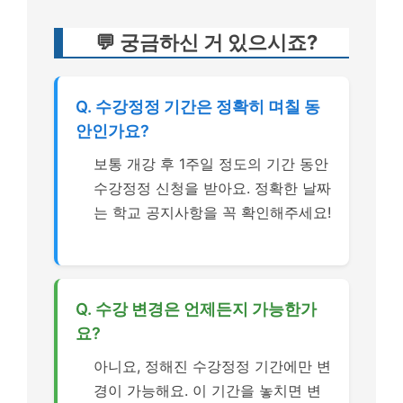
💬 궁금하신 거 있으시죠?
Q. 수강정정 기간은 정확히 며칠 동
안인가요?
보통 개강 후 1주일 정도의 기간 동안
수강정정 신청을 받아요. 정확한 날짜
는 학교 공지사항을 꼭 확인해주세요!
Q. 수강 변경은 언제든지 가능한가
요?
아니요, 정해진 수강정정 기간에만 변
경이 가능해요. 이 기간을 놓치면 변