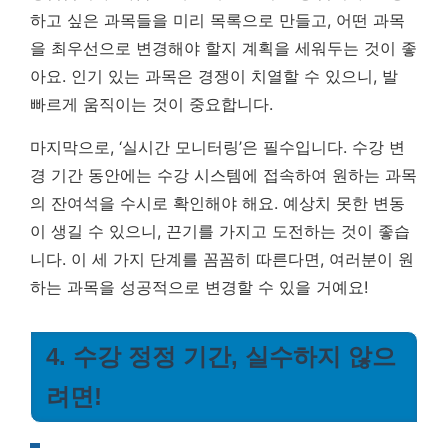
하고 싶은 과목들을 미리 목록으로 만들고, 어떤 과목
을 최우선으로 변경해야 할지 계획을 세워두는 것이 좋
아요. 인기 있는 과목은 경쟁이 치열할 수 있으니, 발
빠르게 움직이는 것이 중요합니다.
마지막으로, ‘실시간 모니터링’은 필수입니다. 수강 변
경 기간 동안에는 수강 시스템에 접속하여 원하는 과목
의 잔여석을 수시로 확인해야 해요. 예상치 못한 변동
이 생길 수 있으니, 끈기를 가지고 도전하는 것이 좋습
니다. 이 세 가지 단계를 꼼꼼히 따른다면, 여러분이 원
하는 과목을 성공적으로 변경할 수 있을 거예요!
4. 수강 정정 기간, 실수하지 않으
려면!