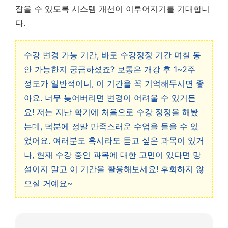
잡을 수 있도록 시스템 개선이 이루어지기를 기대합니
다.
수강 변경 가능 기간, 바로 수강정정 기간 며칠 동
안 가능한지 궁금하셨죠? 보통은 개강 후 1~2주
정도가 일반적이니, 이 기간을 꼭 기억해두시면 좋
아요. 너무 늦어버리면 변경이 어려울 수 있거든
요! 저는 지난 학기에 처음으로 수강 정정을 해봤
는데, 덕분에 정말 만족스러운 수업을 들을 수 있
었어요. 여러분도 혹시라도 듣고 싶은 과목이 있거
나, 현재 수강 중인 과목에 대한 고민이 있다면 망
설이지 말고 이 기간을 활용해보세요! 후회하지 않
으실 거예요~