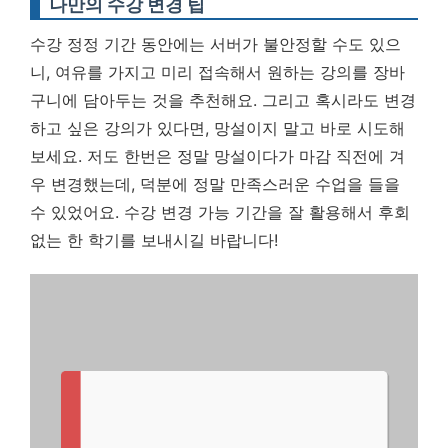
나만의 수강 변경 팁
수강 정정 기간 동안에는 서버가 불안정할 수도 있으
니, 여유를 가지고 미리 접속해서 원하는 강의를 장바
구니에 담아두는 것을 추천해요. 그리고 혹시라도 변경
하고 싶은 강의가 있다면, 망설이지 말고 바로 시도해
보세요. 저도 한번은 정말 망설이다가 마감 직전에 겨
우 변경했는데, 덕분에 정말 만족스러운 수업을 들을
수 있었어요. 수강 변경 가능 기간을 잘 활용해서 후회
없는 한 학기를 보내시길 바랍니다!