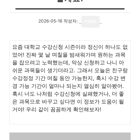
2026-05-16
작성자:
media
요즘 대학교 수강신청 시즌이라 정신이 하나도 없
었어! 진짜 몇 날 며칠을 밤새워가며 원하는 과목
을 잡으려고 노력했는데, 막상 신청하고 나니 아
쉬운 과목들이 생기더라고. 그래서 오늘은 친구랑
수강정정 기간 며칠 동안 가능한지, 혹시 수강 변
경 가능 기간이 얼마나 되는지 열심히 알아봤어.
혹시 너도 나처럼 수강신청에 실패했거나, 더 좋
은 과목으로 바꾸고 싶다면 이 정보가 도움이 될
거야! 우리 같이 꼼꼼하게 확인해보자!