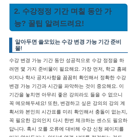
2. 수강정정 기간 며칠 동안 가
능? 꿀팁 알려드려요!
알아두면 쓸모있는 수강 변경 가능 기간 준비
물!
수강 변경 가능 기간 동안 성공적으로 수강 정정을 하
려면 몇 가지 준비물이 필요해요. 가장 먼저, 학교 홈페
이지나 학사 공지사항을 꼼꼼히 확인해서 정확한 수강
변경 가능 기간과 시간을 파악하는 것이 중요해요.
이
기간을 놓치면 아무리 좋은 강의라도 들을 수 없으니
꼭 메모해두세요!
또한, 변경하고 싶은 강의의 강의 계
획서와 본인의 시간표를 미리 확인해서 충돌이 없는지,
꼭 필요한 강의인지 다시 한번 체크하는 센스도 필요하
답니다. 혹시 모를 오류에 대비해 수강 신청 페이지를