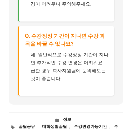
경이 어려우니 주의해주세요.
Q. 수강정정 기간이 지나면 수강 과
목을 바꿀 수 없나요?
네, 일반적으로 수강정정 기간이 지나
면 추가적인 수강 변경은 어려워요.
급한 경우 학사지원팀에 문의해보는
것이 좋습니다.
카
정보
테
태
꿀팁공유
,
대학생활꿀팁
,
수강변경가능기간
,
수
고
그