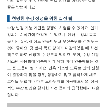
미리 열어두거나, 인터넷 연결 상태를 점검하는 것도
좋은 방법이에요.
현명한 수강 정정을 위한 실전 팁!
수강 변경 가능 기간은 경쟁이 치열할 수 있어요. 인기
강의는 순식간에 마감될 수 있으니, 원하는 강의 목록
을 미리 2~3개 정도 만들어두고 우선순위를 정해두는
것이 좋아요. 첫 번째 목표 강의가 마감되었을 때 차선
책으로 바로 신청할 수 있도록 말이죠. 또한, 수강 신청
시스템 사용법에 익숙해지기 위해 미리 연습해보는 것
도 큰 도움이 될 거예요. 간혹 시스템 오류로 인해 신청
이 원활하지 않을 경우, 당황하지 않고 침착하게 새로
고침을 누르거나 다른 브라우저를 이용해보세요.
성공
적인 수강 변경은 철저한 사전 준비와 침착함에서 나온
답니다!