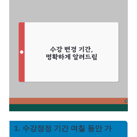
1. 수강정정 기간 며칠 동안 가