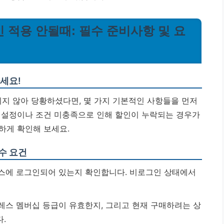
 적용 안될때: 필수 준비사항 및 요
하세요!
지 않아 당황하셨다면, 몇 가지 기본적인 사항들을 먼저
 설정이나 조건 미충족으로 인해 할인이 누락되는 경우가
하게 확인해 보세요.
수 요건
에 로그인되어 있는지 확인합니다. 비로그인 상태에서
스 멤버십 등급이 유효한지, 그리고 현재 구매하려는 상
.