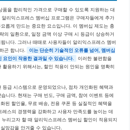
상품을 합리적인 가격으로 구매할 수 있도록 지원하는 대
히, 알리익스프레스 멤버십 프로그램은 구매자들에게 추가
풍요롭게 만드는 중요한 요소입니다. 이 멤버십 제도는 충
략의 일환으로, 일정 금액 이상 구매 시 등급이 상승하거
여됩니다. 그러나 때때로 사용자들이 알리익스프레스 멤버
하곤 합니다.
이는 단순히 기술적인 오류를 넘어, 멤버십
인 요인이 작용한 결과일 수 있습니다.
이러한 불편함을
 활용하기 위해서는, 할인 적용이 안되는 원인을 명확히
 등급 시스템으로 운영되었으나, 점차 개인화된 혜택과
니다. 현재는 구매 빈도, 구매 금액, 참여 이벤트 등에
화된 할인율, 무료 배송, 전용 쿠폰 등 실질적인 혜택을
프레스의 경쟁력을 강화하고 사용자 만족도를 높이는 데
을 누리고자 할 때 알리익스프레스 멤버십 할인이 적용되지
 실망감을 안겨줄 수 있습니다.