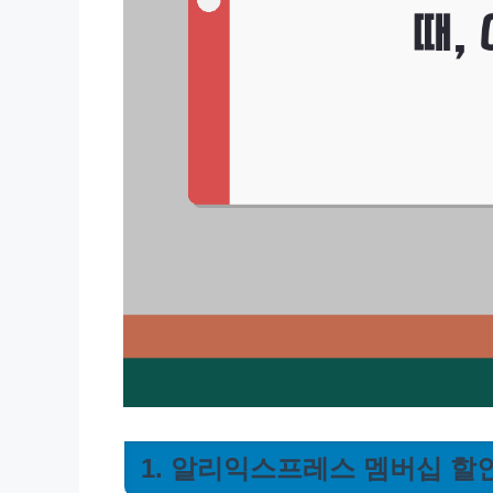
1. 알리익스프레스 멤버십 할인