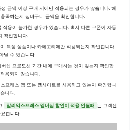
정 금액 이상 구매 시에만 적용되는 경우가 많습니다. 해
 충족하는지 장바구니 금액을 확인합니다.
 적용이 불가한 경우가 있습니다. 혹시 다른 쿠폰이 자동
지 확인합니다.
이 특정 상품이나 카테고리에만 적용되는지 확인합니다.
아닐 수 있습니다.
멤버십 프로모션 기간 내에 구매하는 것이 맞는지 확인합
 적용되지 않습니다.
스프레스 앱 또는 웹사이트를 사용하고 있는지 확인합니
있습니다.
고
알리익스프레스 멤버십 할인이 적용 안될때
는 고객센
중요합니다.