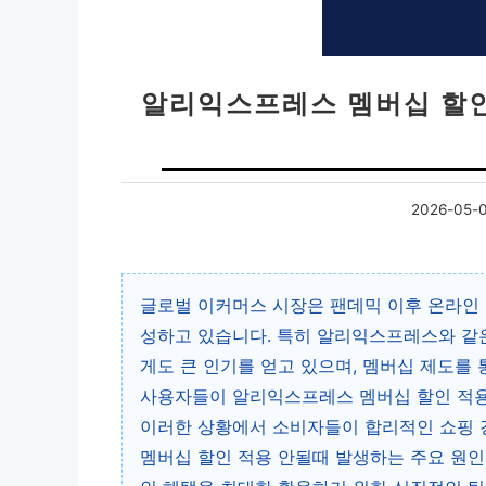
알리익스프레스 멤버십 할인
2026-05-
글로벌 이커머스 시장은 팬데믹 이후 온라인 
성하고 있습니다. 특히 알리익스프레스와 같
게도 큰 인기를 얻고 있으며, 멤버십 제도를
사용자들이 알리익스프레스 멤버십 할인 적용
이러한 상황에서 소비자들이 합리적인 쇼핑 
멤버십 할인 적용 안될때 발생하는 주요 원인