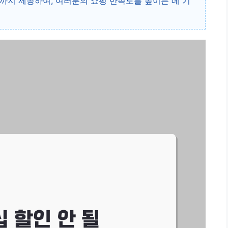
까지 제공하여, 여러분의 쇼핑 만족도를 높이는 데 기