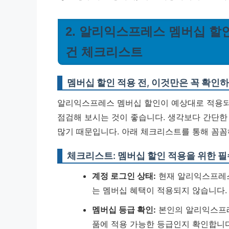
2. 알리익스프레스 멤버십 할인
건 체크리스트
멤버십 할인 적용 전, 이것만은 꼭 확인
알리익스프레스 멤버십 할인이 예상대로 적용되
점검해 보시는 것이 좋습니다. 생각보다 간단한
많기 때문입니다. 아래 체크리스트를 통해 꼼꼼
체크리스트: 멤버십 할인 적용을 위한 필
계정 로그인 상태:
현재 알리익스프레스
는 멤버십 혜택이 적용되지 않습니다.
멤버십 등급 확인:
본인의 알리익스프레
품에 적용 가능한 등급인지 확인합니다