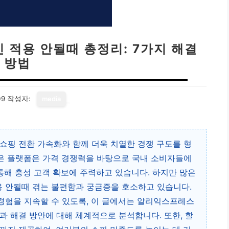
 적용 안될때 총정리: 7가지 해결
방법
09
작성자:
media
쇼핑 전환 가속화와 함께 더욱 치열한 경쟁 구도를 형
은 플랫폼은 가격 경쟁력을 바탕으로 국내 소비자들에
 통해 충성 고객 확보에 주력하고 있습니다. 하지만 많은
 안될때 겪는 불편함과 궁금증을 호소하고 있습니다.
경험을 지속할 수 있도록, 이 글에서는 알리익스프레스
과 해결 방안에 대해 체계적으로 분석합니다. 또한, 할