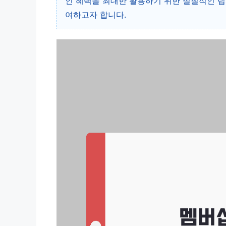
인 혜택을 최대한 활용하기 위한 실질적인 팁
여하고자 합니다.