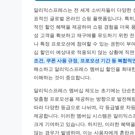
알리익스프레스는 전 세계 소비자들이 다양한 
표적인 글로벌 온라인 쇼핑 플랫폼입니다. 특
적인 할인 혜택을 제공하며 쇼핑 경험을 더욱 
성 고객을 확보하고 재구매를 유도하기 위한 전
나 특정 프로모션에 참여할 수 있는 권한이 부
십 할인이 예상대로 적용되지 않는 상황에 직면
조건, 쿠폰 사용 규정, 프로모션 기간 등 복합적
해소하고 알리익스프레스 멤버십 할인을 최대한
이해하는 것이 중요합니다.
알리익스프레스 멤버십 제도는 초기에는 단순한
맞춤형 프로모션을 제공하는 방향으로 발전해왔습
따라 다양한 등급으로 나뉘며, 각 등급별로 차등
제공합니다. 이러한 멤버십 시스템은 알리익스
크게 기여하고 있습니다. 하지만, 이러한 혜택
않는 경우가 발생하며, 이는 사용자에게 혼란과