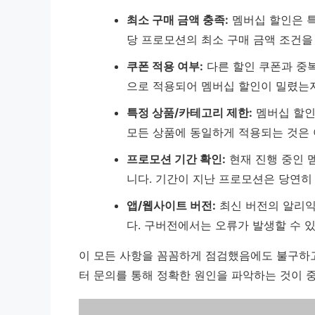
최소 구매 금액 충족:
멤버십 할인은 특
당 프로모션의 최소 구매 금액 조건을
쿠폰 적용 여부:
다른 할인 쿠폰과 중복
으로 적용되어 멤버십 할인이 밀렸는
특정 상품/카테고리 제한:
멤버십 할인
모든 상품에 동일하게 적용되는 것은 
프로모션 기간 확인:
현재 진행 중인 
니다. 기간이 지난 프로모션은 당연히
앱/웹사이트 버전:
최신 버전의 알리익
다. 구버전에서는 오류가 발생할 수 
이 모든 사항을 꼼꼼하게 점검했음에도 불구하
터 문의를 통해 정확한 원인을 파악하는 것이 