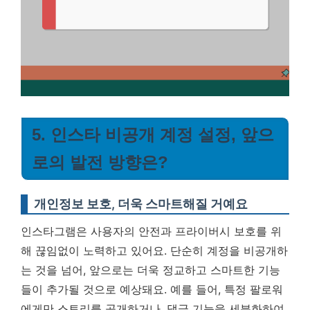
5. 인스타 비공개 계정 설정, 앞으
로의 발전 방향은?
개인정보 보호, 더욱 스마트해질 거예요
인스타그램은 사용자의 안전과 프라이버시 보호를 위
해 끊임없이 노력하고 있어요. 단순히 계정을 비공개하
는 것을 넘어, 앞으로는 더욱 정교하고 스마트한 기능
들이 추가될 것으로 예상돼요. 예를 들어, 특정 팔로워
에게만 스토리를 공개하거나, 댓글 기능을 세분화하여