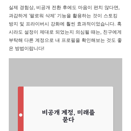
실제 경험상, 비공개 전환 후에도 마음이 편치 않다면,
과감하게 ‘팔로워 삭제’ 기능을 활용하는 것이 스토킹
방지 및 프라이버시 강화에 훨씬 효과적이었습니다. 혹
시라도 설정이 제대로 되었는지 의심될 때는, 친구에게
부탁해 다른 계정으로 내 프로필을 확인해보는 것도 좋
은 방법이랍니다!