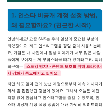
1. 인스타 비공개 계정 설정 방법,
왜 필요할까요? (친근한 시작!)
안녕하세요! 요즘 SNS는 우리 일상의 중요한 부분이
되었잖아요. 저도 인스타그램을 정말 즐겨 사용하는데
요, 가끔은 내 사진이나 일상 이야기가 너무 많은 사람
들에게 보여지는 게 부담스러울 때가 있더라고요. 특히
최근에는
스토킹 방지나 콘텐츠 보호를 위해 프라이버
시 강화가 중요해지고 있어요.
저만 해도 얼마 전에 낯선 계정으로부터 계속 메시지가
와서 좀 찝찝했던 경험이 있어요. 그래서 오늘은 이런
걱정 없이 안심하고 인스타그램을 즐길 수 있도록, 인
스타 비공개 계정 설정 방법에 대해 자세히 알려드리려