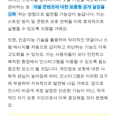
관리하는 등
개별 콘텐츠에 대한 맞춤형 공개 설정을
강화
하는 방향으로 발전할 가능성이 높답니다. 이는
스토킹 방지 및 콘텐츠 보호 전략을 더욱 효과적으로
실행할 수 있도록 지원할 거예요.
또한, 인공지능 기술을 활용하여 악의적인 댓글이나 스
팸 메시지를 자동으로 감지하고 차단하는 기능도 더욱
고도화될 수 있어요. 이는 사용자들이 보다 안전하고
쾌적한 환경에서 인스타그램을 이용할 수 있도록 돕는
중요한 요소가 될 것입니다. 개인정보 보호에 대한 사
회적 관심이 높아짐에 따라, 인스타그램은 이러한 요구
에 부응하며 지속적으로 발전해 나갈 거예요. 앞으로
인스타 비공개 계정 설정은 단순한 기능이 아닌, 적극
적인 자기 보호 수단으로서 더욱 중요해질 것이 분명해
요.