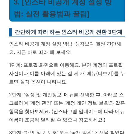
3. [인스타 비공개 계정 설정 방
법: 실전 활용법과 꿀팁]
간단하게 따라 하는 인스타 비공개 전환 3단계
인스타 비공개 계정 설정 방법, 생각보다 훨씬 간단해
요. 지금 바로 따라 해 보세요!
1단계: 프로필 화면으로 이동해요. 본인 계정의 프로필
사진이나 이름 아래에 있는 점 세 개 메뉴(더보기)를 누
르면 설정 옵션이 나타나요.
2단계: ‘설정 및 개인정보’ 메뉴를 선택한 후, 아래로 스
크롤하여 ‘계정 관리’ 또는 ‘계정 개인 정보 보호’와 같은
항목을 찾아보세요. (인스타그램 업데이트에 따라 메뉴
이름이 조금씩 달라질 수 있으니 참고하세요.)
3단계: ‘개인 정보 보호’ 또는 ‘공개 범위’ 옵션을 찾았다