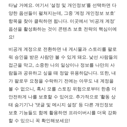
타날 거예요. 여기서 ‘설정 및 개인정보’를 선택하면 다
양한 옵션들이 펼쳐지는데, 그중 ‘계정 개인정보 보호’
항목을 찾아 클릭하면 됩니다.
이곳에서 ‘비공개 계정’
옵션을 활성화하는 것이 콘텐츠 보호 전략의 핵심이에
요!
비공개 계정으로 전환하면 내 게시물과 스토리를 팔로
워 승인을 받은 사람만 볼 수 있게 돼요. 낯선 사람들의
접근을 막고, 소중한 나의 일상이나 정보를 나만의 사
람들과 공유하고 싶을 때 정말 유용하답니다. 또한, 내
가 팔로우 요청을 수락하기 전에는 아무도 내 계정을
볼 수 없으니, 혹시 모를 스토킹 위험으로부터 한층 더
안전하게 나를 보호할 수 있어요. 추가적으로 ‘활동 상
태 숨기기’나 ‘댓글 및 메시지 설정’ 등 다른 개인정보
보호 기능들도 함께 활용하면 프라이버시를 더욱 강화
할 수 있으니 꼭 확인해보세요!