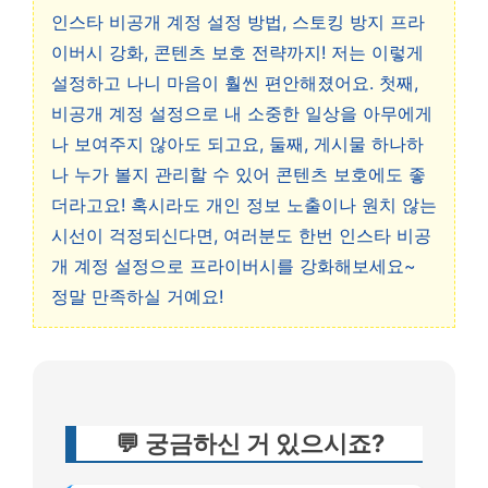
인스타 비공개 계정 설정 방법, 스토킹 방지 프라
이버시 강화, 콘텐츠 보호 전략까지! 저는 이렇게
설정하고 나니 마음이 훨씬 편안해졌어요. 첫째,
비공개 계정 설정으로 내 소중한 일상을 아무에게
나 보여주지 않아도 되고요, 둘째, 게시물 하나하
나 누가 볼지 관리할 수 있어 콘텐츠 보호에도 좋
더라고요! 혹시라도 개인 정보 노출이나 원치 않는
시선이 걱정되신다면, 여러분도 한번 인스타 비공
개 계정 설정으로 프라이버시를 강화해보세요~
정말 만족하실 거예요!
💬 궁금하신 거 있으시죠?