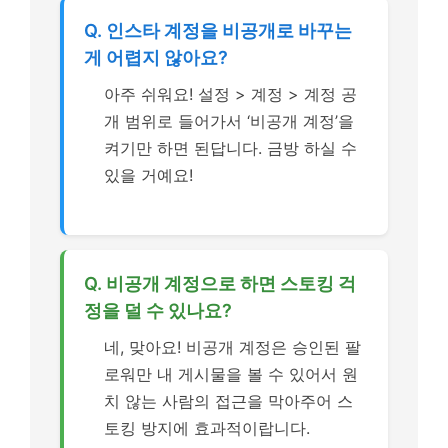
Q. 인스타 계정을 비공개로 바꾸는
게 어렵지 않아요?
아주 쉬워요! 설정 > 계정 > 계정 공
개 범위로 들어가서 ‘비공개 계정’을
켜기만 하면 된답니다. 금방 하실 수
있을 거예요!
Q. 비공개 계정으로 하면 스토킹 걱
정을 덜 수 있나요?
네, 맞아요! 비공개 계정은 승인된 팔
로워만 내 게시물을 볼 수 있어서 원
치 않는 사람의 접근을 막아주어 스
토킹 방지에 효과적이랍니다.