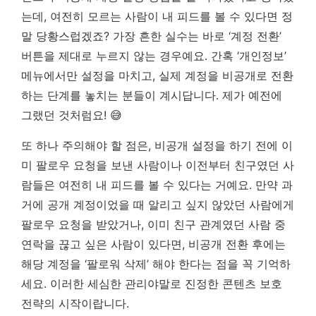
는데, 여전히 모르는 사람이 내 피드를 볼 수 있다면 정
말 당황스럽겠죠? 가장 흔한 실수는 바로 ‘계정 전환’
버튼을 제대로 누르지 않는 경우예요. 간혹 ‘개인정보’
메뉴에서만 설정을 마치고, 실제 계정을 비공개로 전환
하는 단계를 놓치는 분들이 계시답니다. 제가 예전에
그랬던 것처럼요! 😅
또 하나 주의해야 할 점은, 비공개 설정을 하기 전에 이
미 팔로우 요청을 보낸 사람이나 이전부터 친구였던 사
람들은 여전히 내 피드를 볼 수 있다는 거예요. 만약 과
거에 공개 계정이었을 때 알리고 싶지 않았던 사람에게
팔로우 요청을 받았거나, 이미 친구 관계였던 사람 중
연락을 끊고 싶은 사람이 있다면, 비공개 전환 후에는
해당 계정을 ‘팔로워 삭제’ 해야 한다는 점을 꼭 기억하
세요.
이러한 세심한 관리야말로 진정한 콘텐츠 보호
전략의 시작이랍니다.