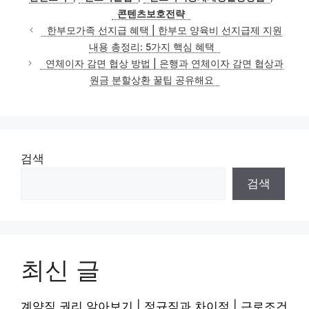
콘텐츠보호전략
한부모가족 선지급 혜택 | 한부모 양육비 선지급제 지원
내용 총정리: 5가지 핵심 혜택
연체이자 감면 협상 방법 | 은행과 연체이자 감면 협상과
원금 분할상환 꿀팁 공유해요
검색
검색
최신 글
계약직 권리 알아보기 | 정규직과 차이점 | 근로조건