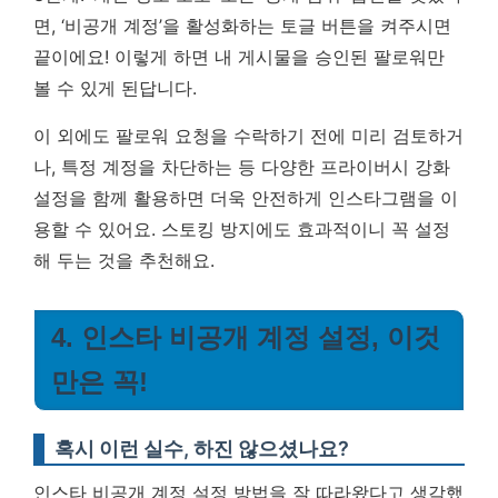
면, ‘비공개 계정’을 활성화하는 토글 버튼을 켜주시면
끝이에요!
이렇게 하면 내 게시물을 승인된 팔로워만
볼 수 있게 된답니다.
이 외에도 팔로워 요청을 수락하기 전에 미리 검토하거
나, 특정 계정을 차단하는 등 다양한 프라이버시 강화
설정을 함께 활용하면 더욱 안전하게 인스타그램을 이
용할 수 있어요. 스토킹 방지에도 효과적이니 꼭 설정
해 두는 것을 추천해요.
4. 인스타 비공개 계정 설정, 이것
만은 꼭!
혹시 이런 실수, 하진 않으셨나요?
인스타 비공개 계정 설정 방법을 잘 따라왔다고 생각했