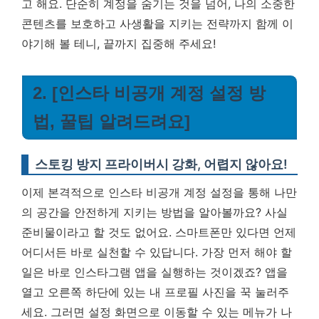
고 해요. 단순히 계정을 숨기는 것을 넘어, 나의 소중한
콘텐츠를 보호하고 사생활을 지키는 전략까지 함께 이
야기해 볼 테니, 끝까지 집중해 주세요!
2. [인스타 비공개 계정 설정 방
법, 꿀팁 알려드려요]
스토킹 방지 프라이버시 강화, 어렵지 않아요!
이제 본격적으로 인스타 비공개 계정 설정을 통해 나만
의 공간을 안전하게 지키는 방법을 알아볼까요? 사실
준비물이라고 할 것도 없어요. 스마트폰만 있다면 언제
어디서든 바로 실천할 수 있답니다. 가장 먼저 해야 할
일은 바로 인스타그램 앱을 실행하는 것이겠죠? 앱을
열고 오른쪽 하단에 있는 내 프로필 사진을 꾹 눌러주
세요. 그러면 설정 화면으로 이동할 수 있는 메뉴가 나