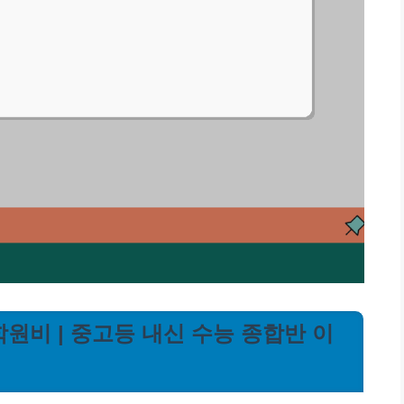
원비 | 중고등 내신 수능 종합반 이