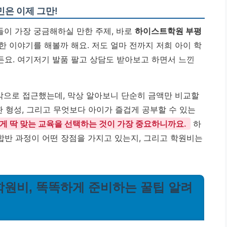
민은 이제 그만!
이 가장 궁금해하실 만한 주제, 바로
하이스트학원 부평
한 이야기를 해볼까 해요. 저도 얼마 전까지 저희 아이 학
요. 여기저기 발품 팔고 상담도 받아보고 하면서 느낀
생각으로 접근했는데, 막상 알아보니 단순히 금액만 비교할
관 형성, 그리고 무엇보다 아이가 즐겁게 공부할 수 있는
게 딱 맞는 교육을 선택하는 것이 가장 중요하니까요.
하
반 과정이 어떤 장점을 가지고 있는지, 그리고 학원비는
학원비, 똑똑하게 준비하는 꿀팁 알려