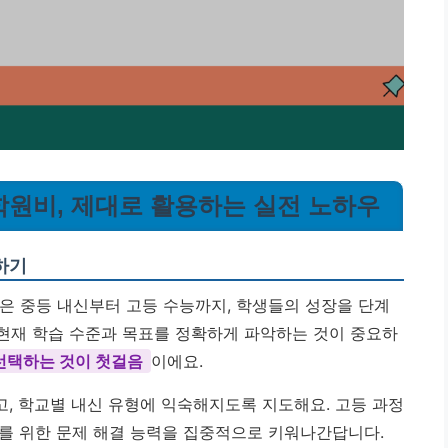
학원비, 제대로 활용하는 실전 노하우
하기
 중등 내신부터 고등 수능까지, 학생들의 성장을 단계
 현재 학습 수준과 목표를 정확하게 파악하는 것이 중요하
선택하는 것이 첫걸음
이에요.
, 학교별 내신 유형에 익숙해지도록 지도해요. 고등 과정
를 위한 문제 해결 능력을 집중적으로 키워나간답니다.