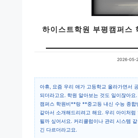
하이스트학원 부평캠퍼스 학
2026-05-
아휴, 요즘 우리 애가 고등학교 올라가면서 
되더라고요. 학원 알아보는 것도 일이잖아요
캠퍼스 학원비**랑 **중고등 내신 수능 종합
같아서 소개해드리려고 해요. 우리 아이처럼
될까 싶어서요. 커리큘럼이나 관리 시스템 같
긴 다르더라고요.