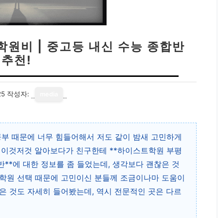
원비 | 중고등 내신 수능 종합반
추천!
25
작성자:
media
공부 때문에 너무 힘들어해서 저도 같이 밤새 고민하게
. 이것저것 알아보다가 친구한테 **하이스트학원 부평
반**에 대한 정보를 좀 들었는데, 생각보다 괜찮은 것
 학원 선택 때문에 고민이신 분들께 조금이나마 도움이
은 것도 자세히 들어봤는데, 역시 전문적인 곳은 다르