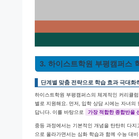
3. 하이스트학원 부평캠퍼스 
단계별 맞춤 전략으로 학습 효과 극대화
하이스트학원 부평캠퍼스의 체계적인 커리큘럼은
별로 지원해요. 먼저, 입학 상담 시에는 자녀의
답니다. 이를 바탕으로
가장 적합한 종합반을 
중등 과정에서는 기본적인 개념을 탄탄히 다지고
으로 올라가면서는 심화 학습과 함께 수능 대비