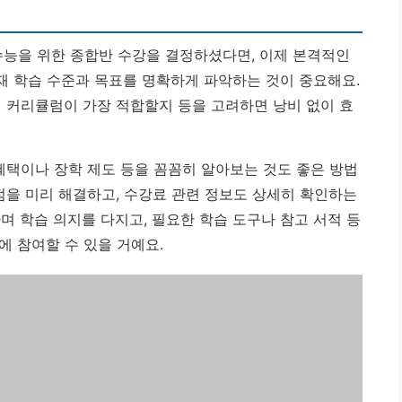
능을 위한 종합반 수강을 결정하셨다면, 이제 본격적인
현재 학습 수준과 목표를 명확하게 파악하는 것이 중요해요.
떤 커리큘럼이 가장 적합할지 등을 고려하면 낭비 없이 효
혜택이나 장학 제도 등을 꼼꼼히 알아보는 것도 좋은 방법
점을 미리 해결하고, 수강료 관련 정보도 상세히 확인하는
며 학습 의지를 다지고, 필요한 학습 도구나 참고 서적 등
에 참여할 수 있을 거예요.