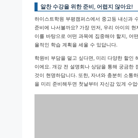
알찬 수강을 위한 준비, 어렵지 않아요!
하이스트학원 부평캠퍼스에서 중고등 내신과 수
준비에 나서볼까요? 가장 먼저, 우리 아이의 
이를 바탕으로 어떤 과목에 집중해야 할지, 어
율적인 학습 계획을 세울 수 있답니다.
학원비 부담을 덜고 싶다면, 미리 다양한 할인 
이에요.
개강 전 설명회나 상담을 통해 궁금한 
것이 현명하답니다.
또한, 자녀와 충분히 소통하
을 미리 준비해두면 첫날부터 자신감 있게 수업