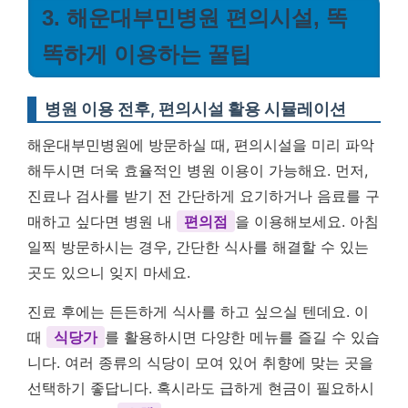
3. 해운대부민병원 편의시설, 똑
똑하게 이용하는 꿀팁
병원 이용 전후, 편의시설 활용 시뮬레이션
해운대부민병원에 방문하실 때, 편의시설을 미리 파악
해두시면 더욱 효율적인 병원 이용이 가능해요. 먼저,
진료나 검사를 받기 전 간단하게 요기하거나 음료를 구
매하고 싶다면 병원 내
편의점
을 이용해보세요. 아침
일찍 방문하시는 경우, 간단한 식사를 해결할 수 있는
곳도 있으니 잊지 마세요.
진료 후에는 든든하게 식사를 하고 싶으실 텐데요. 이
때
식당가
를 활용하시면 다양한 메뉴를 즐길 수 있습
니다. 여러 종류의 식당이 모여 있어 취향에 맞는 곳을
선택하기 좋답니다. 혹시라도 급하게 현금이 필요하시