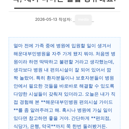
2026-05-13
작성자:
media
얼마 전에 가족 중에 병원에 입원할 일이 생겨서
해운대부민병원을 자주 가게 됐지 뭐야. 처음엔 병
원이라 하면 딱딱하고 불편할 거라고 생각했는데,
생각보다 병원 내 편의시설이 잘 되어 있어서 깜
짝 놀랐어. 특히 환자분들이나 보호자분들이 병원
안에서 필요한 것들을 바로바로 해결할 수 있도록
다양한 시설들이 갖춰져 있더라고. 오늘은 내가 직
접 경험해 본 **해운대부민병원 편의시설 가이드
**를 좀 알려주려고 해. 혹시나 병원에 가실 일이
있다면 참고하면 좋을 거야. 간단하게 **편의점,
식당가, 은행, 약국**까지 쭉 한번 둘러봤거든.