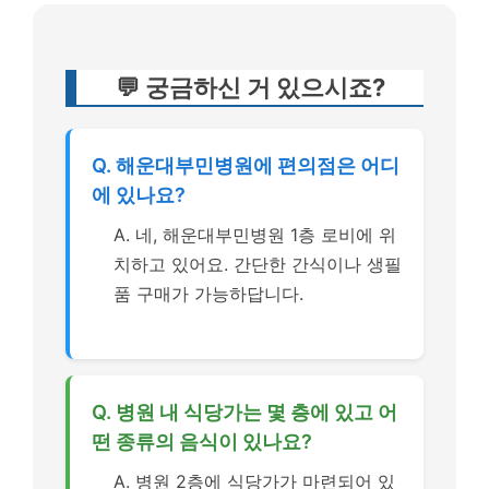
💬 궁금하신 거 있으시죠?
Q. 해운대부민병원에 편의점은 어디
에 있나요?
A. 네, 해운대부민병원 1층 로비에 위
치하고 있어요. 간단한 간식이나 생필
품 구매가 가능하답니다.
Q. 병원 내 식당가는 몇 층에 있고 어
떤 종류의 음식이 있나요?
A. 병원 2층에 식당가가 마련되어 있