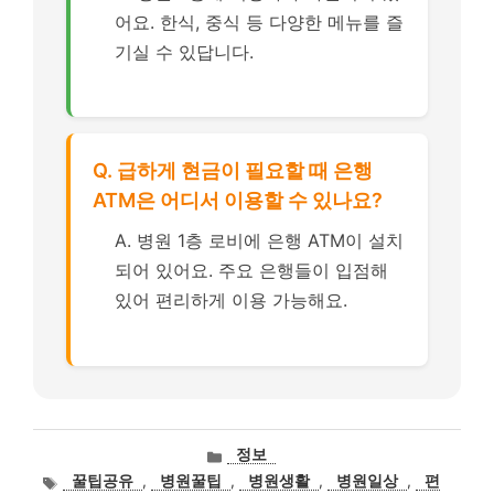
어요. 한식, 중식 등 다양한 메뉴를 즐
기실 수 있답니다.
Q. 급하게 현금이 필요할 때 은행
ATM은 어디서 이용할 수 있나요?
A. 병원 1층 로비에 은행 ATM이 설치
되어 있어요. 주요 은행들이 입점해
있어 편리하게 이용 가능해요.
카
정보
테
태
꿀팁공유
,
병원꿀팁
,
병원생활
,
병원일상
,
편