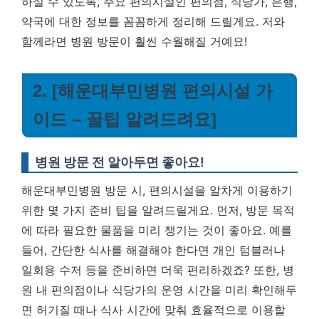
하실 수 있도록, 주요 편의시설인 편의점, 식당가, 은행,
약국에 대한 정보를 꼼꼼하게 정리해 드릴게요. 저와
함께라면 병원 방문이 훨씬 수월해질 거예요!
2. [해운대부민병원 편의시설 가
이드 – 꿀팁 알려드려요]
병원 방문 전 알아두면 좋아요!
해운대부민병원 방문 시, 편의시설을 알차게 이용하기
위한 몇 가지 준비 팁을 알려드릴게요. 먼저, 방문 목적
에 따라 필요한 물품을 미리 챙기는 것이 좋아요. 예를
들어, 간단한 식사를 해결해야 한다면 개인 텀블러나
일회용 수저 등을 준비하면 더욱 편리하겠죠? 또한, 병
원 내 편의점이나 식당가의 운영 시간을 미리 확인해두
면 허기질 때나 식사 시간에 맞춰 효율적으로 이용할