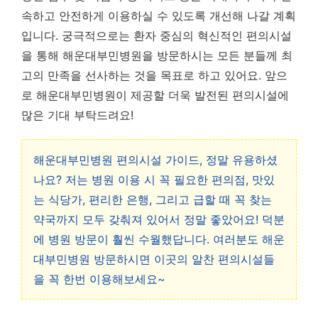
속하고 안전하게 이용하실 수 있도록 개선해 나갈 계획
입니다.
궁극적으로는 환자 중심의 혁신적인 편의시설
을 통해 해운대부민병원을 방문하시는 모든 분들께 최
고의 만족을 선사하는 것을 목표로 하고 있어요.
앞으
로 해운대부민병원이 제공할 더욱 발전된 편의시설에
많은 기대 부탁드려요!
해운대부민병원 편의시설 가이드, 정말 유용하셨
나요? 저는 병원 이용 시 꼭 필요한 편의점, 맛있
는 식당가, 편리한 은행, 그리고 급할 때 꼭 찾는
약국까지 모두 갖춰져 있어서 정말 좋았어요! 덕분
에 병원 방문이 훨씬 수월했답니다. 여러분도 해운
대부민병원 방문하시면 이곳의 알찬 편의시설들
을 꼭 한번 이용해보세요~