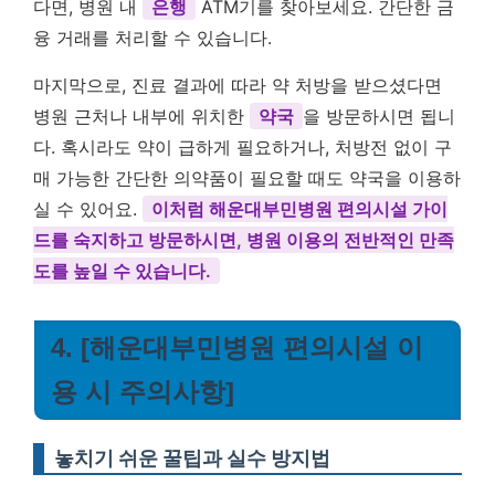
다면, 병원 내
은행
ATM기를 찾아보세요. 간단한 금
융 거래를 처리할 수 있습니다.
마지막으로, 진료 결과에 따라 약 처방을 받으셨다면
병원 근처나 내부에 위치한
약국
을 방문하시면 됩니
다. 혹시라도 약이 급하게 필요하거나, 처방전 없이 구
매 가능한 간단한 의약품이 필요할 때도 약국을 이용하
실 수 있어요.
이처럼 해운대부민병원 편의시설 가이
드를 숙지하고 방문하시면, 병원 이용의 전반적인 만족
도를 높일 수 있습니다.
4. [해운대부민병원 편의시설 이
용 시 주의사항]
놓치기 쉬운 꿀팁과 실수 방지법