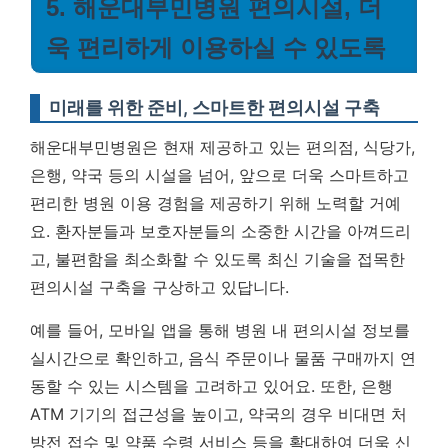
5. 해운대부민병원 편의시설, 더
욱 편리하게 이용하실 수 있도록
미래를 위한 준비, 스마트한 편의시설 구축
해운대부민병원은 현재 제공하고 있는 편의점, 식당가,
은행, 약국 등의 시설을 넘어, 앞으로 더욱 스마트하고
편리한 병원 이용 경험을 제공하기 위해 노력할 거예
요. 환자분들과 보호자분들의 소중한 시간을 아껴드리
고, 불편함을 최소화할 수 있도록 최신 기술을 접목한
편의시설 구축을 구상하고 있답니다.
예를 들어, 모바일 앱을 통해 병원 내 편의시설 정보를
실시간으로 확인하고, 음식 주문이나 물품 구매까지 연
동할 수 있는 시스템을 고려하고 있어요. 또한, 은행
ATM 기기의 접근성을 높이고, 약국의 경우 비대면 처
방전 접수 및 약품 수령 서비스 등을 확대하여 더욱 신