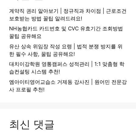
계약직 권리 알아보기 | 정규직과 차이점 | 근로조건
보호받는 방법 꿀팁 알려드려요!
NH농협카드 카드번호 및 CVC 유효기간 조회방법
꿀팁 공유해요
유산 상속 위임장 작성 요령 | 법적 분쟁 방지를 위
한 필수 사항, 꿀팁 공유해요!
대치이강학원 영통캠퍼스 성적관리 | 1:1 맞춤형 학
습컨설팅 시스템 추천!
엠아이티영어교습소 거제동 강사진 | 원어민 전문강
사 프로필 추천!
최신 댓글