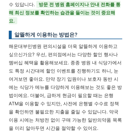
수 있답니다.
방문 전 병원 홈페이지나 안내 전화를 통
해 최신 정보를 확인하는 습관을 들이는 것이 중요해
요.
알뜰하게 이용하는 방법은?
해운대부민병원 편의시설을 더욱 알뜰하게 이용하고
싶으신가요? 우선, 편의점에서는 다양한 할인 행사나
멤버십 혜택을 활용해보세요. 종종 병원 내 식당가에서
도 특정 시간대에 할인 이벤트를 진행하기도 하니, 눈
여겨보면 좋아요. 만약 장기 입원이나 보호자 동반 시
에는 식당가 메뉴를 다양하게 이용해보는 것도 좋은 방
법이에요. 더불어, 급하게 현금이 필요할 때는 은행
ATM을 이용할 수 있지만, 사전에 은행별 수수료 정책
을 확인하면 불필요한 지출을 줄일 수 있답니다. 약국
이용 시에는 처방전 없이 구매 가능한 일반의약품 목록
을 미리 알아두면 시간을 절약할 수 있어요.