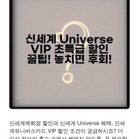
신세계백화점 할인과 신세계 Universe 혜택, 신세
계유니버스카드 VIP 할인 조건이 궁금하시죠? 더
이상 정보의 홍수 속에서 헤매지 않도록, 꼭 필요한