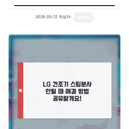
2026-05-12
작성자:
media