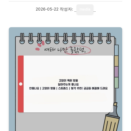
2026-05-22
작성자:
media