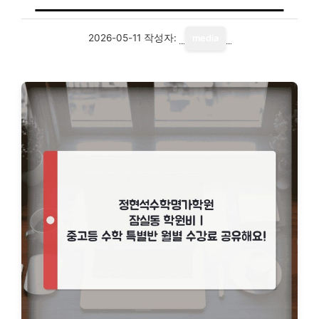
2026-05-11
작성자:
media