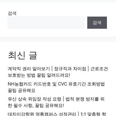
검색
검색
최신 글
계약직 권리 알아보기 | 정규직과 차이점 | 근로조건
보호받는 방법 꿀팁 알려드려요!
NH농협카드 카드번호 및 CVC 유효기간 조회방법
꿀팁 공유해요
유산 상속 위임장 작성 요령 | 법적 분쟁 방지를 위
한 필수 사항, 꿀팁 공유해요!
대치이강학원 영통캠퍼스 성적관리 | 1:1 맞춤형 학