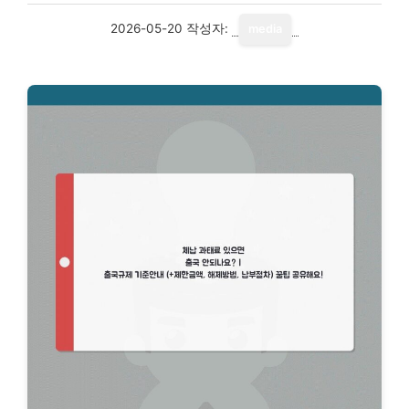
2026-05-20
작성자:
media