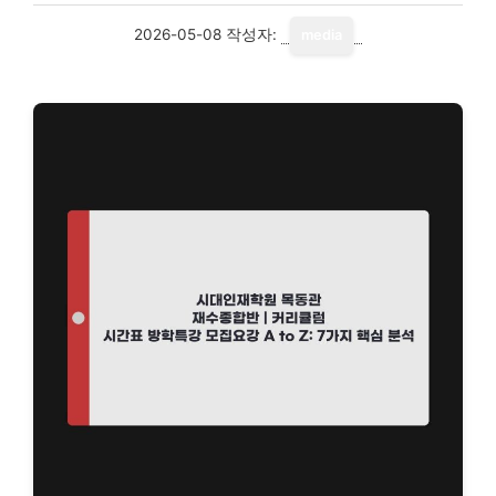
2026-05-08
작성자:
media