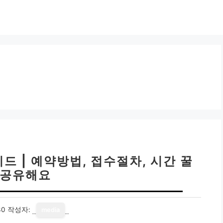
 | 예약방법, 접수절차, 시간 꿀
 공유해요
30
작성자:
media