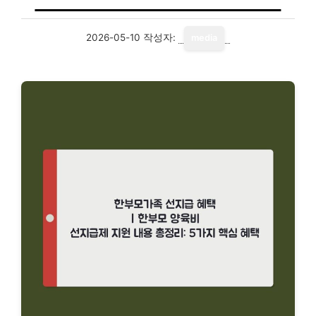
2026-05-10
작성자:
media