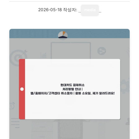
2026-05-18
작성자:
media